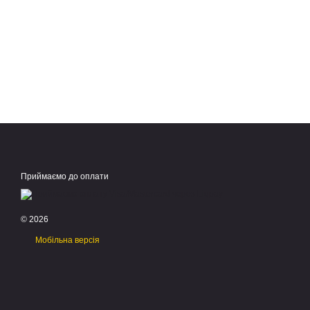
Приймаємо до оплати
© 2026
Мобільна версія