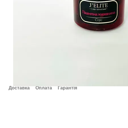
Доставка
Оплата
Гарантія