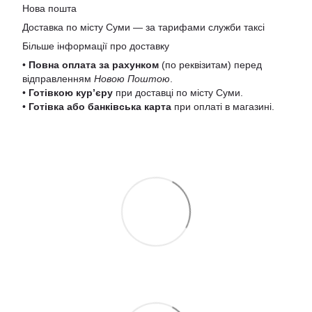
Нова пошта
Доставка по місту Суми — за тарифами служби таксі
Більше інформації про доставку
•
Повна оплата за рахунком
(по реквізитам) перед
відправленням
Новою Поштою
.
•
Готівкою кур’єру
при доставці по місту Суми.
•
Готівка або банківська карта
при оплаті в магазині.