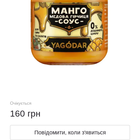
Очікується
160 грн
Повідомити, коли з'явиться