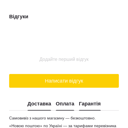
Відгуки
Додайте перший відгук
Написати відгук
Доставка
Оплата
Гарантія
Самовивіз з нашого магазину — безкоштовно.
«Новою поштою» по Україні — за тарифами перевізника