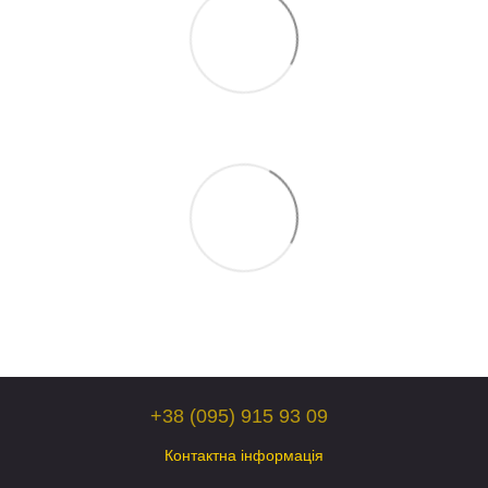
+38 (095) 915 93 09
Контактна інформація