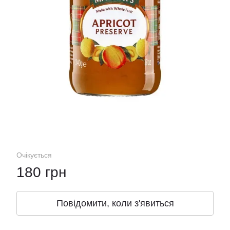
Очікується
180 грн
Повідомити, коли з'явиться