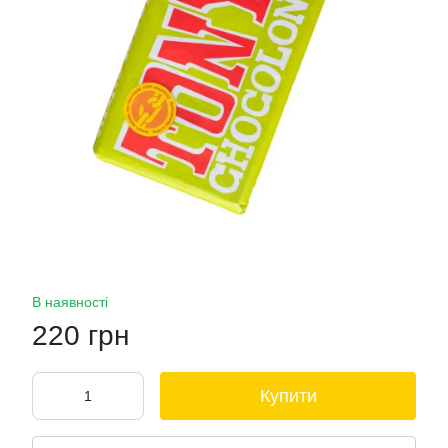
В наявності
220 грн
Купити