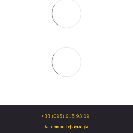
+38 (095) 915 93 09
Контактна інформація