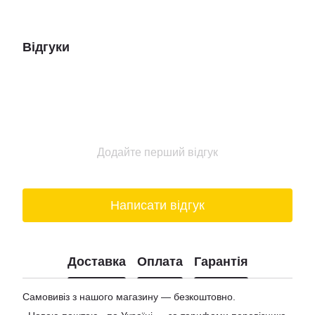
Відгуки
Додайте перший відгук
Написати відгук
Доставка
Оплата
Гарантія
Самовивіз з нашого магазину — безкоштовно.