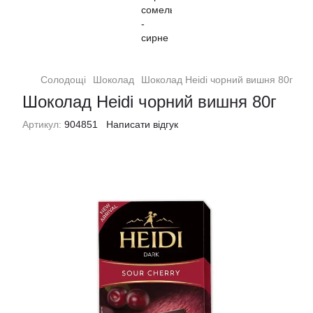
Солодощі
Шоколад
Шоколад Heidi чорний вишня 80г
Шоколад Heidi чорний вишня 80г
Артикул:
904851
Написати відгук