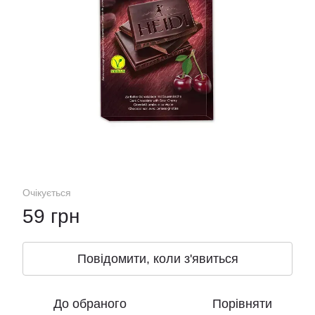
Очікується
59 грн
Повідомити, коли з'явиться
До обраного
Порівняти