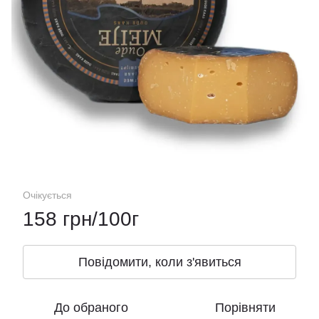
Очікується
158 грн/100г
Повідомити, коли з'явиться
До обраного
Порівняти