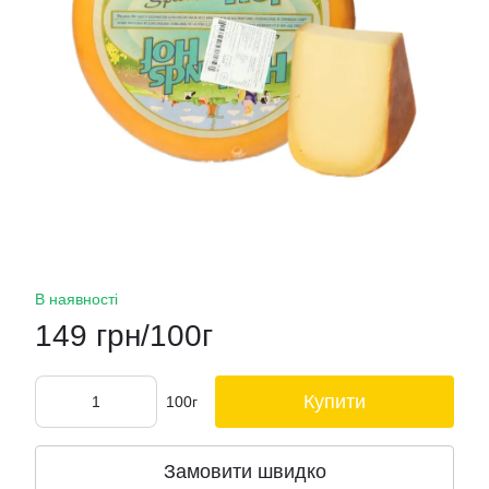
В наявності
149 грн/100г
Купити
100г
Замовити швидко