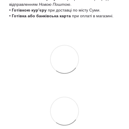
відправленням
Новою Поштою
.
•
Готівкою кур’єру
при доставці по місту Суми.
•
Готівка або банківська карта
при оплаті в магазині.