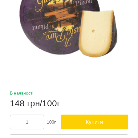
В наявності
148 грн/100г
Купити
100г