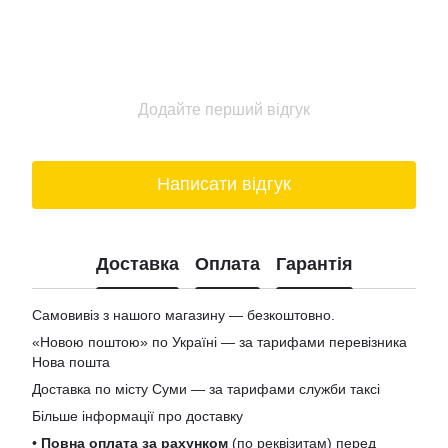
Додайте перший відгук
Написати відгук
Доставка
Оплата
Гарантія
Самовивіз з нашого магазину — безкоштовно.
«Новою поштою» по Україні — за тарифами перевізника
Нова пошта
Доставка по місту Суми — за тарифами служби таксі
Більше інформації про доставку
•
Повна оплата за рахунком
(по реквізитам) перед