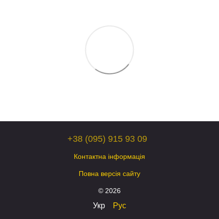
+38 (095) 915 93 09
Контактна інформація
Повна версія сайту
© 2026
Укр
Рус