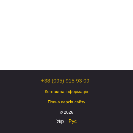
+38 (095) 915 93 09
Контактна інформація
Повна версія сайту
© 2026
Укр
Рус