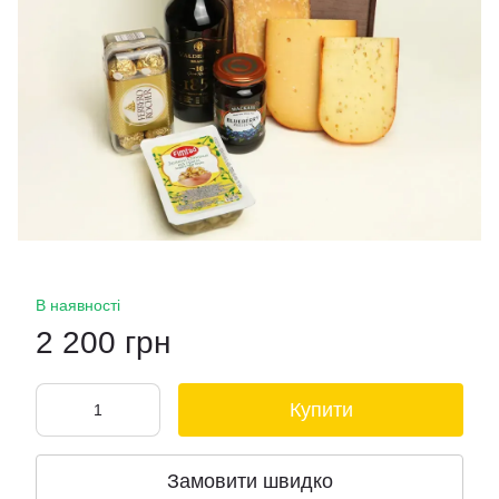
В наявності
2 200 грн
Купити
Замовити швидко