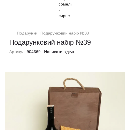
Подарунки
Подарунковий набір №39
Подарунковий набір №39
Артикул:
904669
Написати відгук