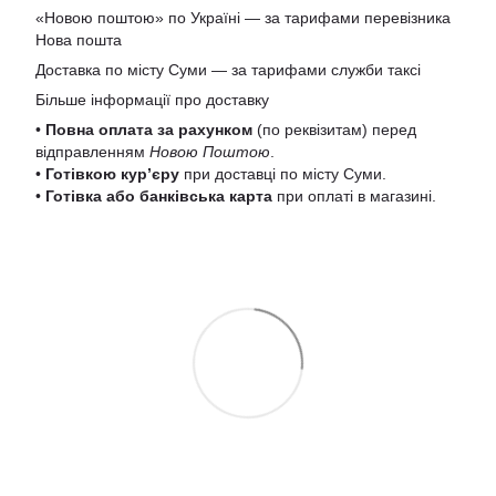
«Новою поштою» по Україні — за тарифами перевізника
Нова пошта
Доставка по місту Суми — за тарифами служби таксі
Більше інформації про доставку
•
Повна оплата за рахунком
(по реквізитам) перед
відправленням
Новою Поштою
.
•
Готівкою кур’єру
при доставці по місту Суми.
•
Готівка або банківська карта
при оплаті в магазині.