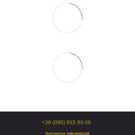
+38 (095) 915 93 09
Контактна інформація