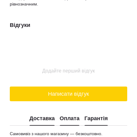
рівнозначним.
Відгуки
Додайте перший відгук
Написати відгук
Доставка
Оплата
Гарантія
Самовивіз з нашого магазину — безкоштовно.