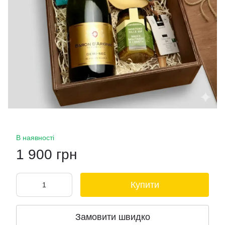
В наявності
1 900 грн
Купити
Замовити швидко