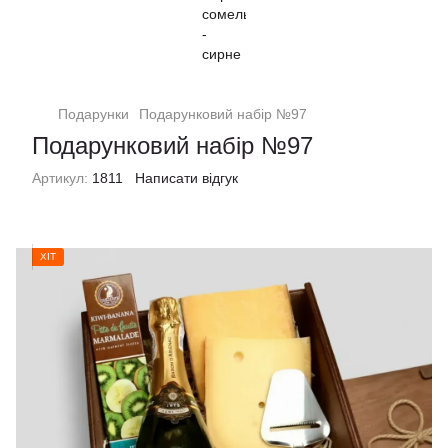
Подарунки
Подарунковий набір №97
Подарунковий набір №97
Артикул:
1811
Написати відгук
ХІТ