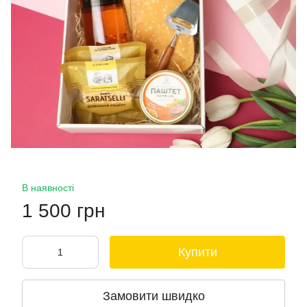
В наявності
1 500 грн
Купити
Замовити швидко