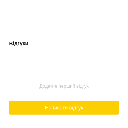
Відгуки
Додайте перший відгук
Написати відгук