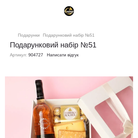
Подарунки
Подарунковий набір №51
Подарунковий набір №51
Артикул:
904727
Написати відгук