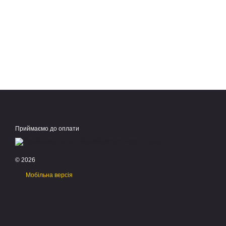
Приймаємо до оплати
© 2026
Мобільна версія