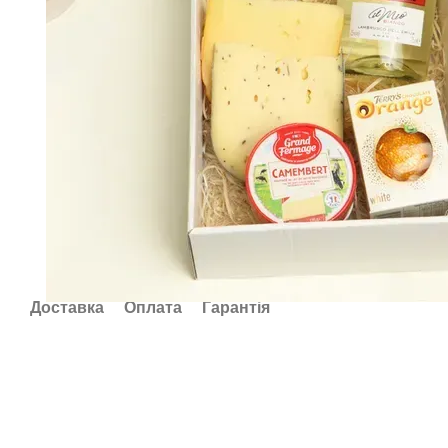
Доставка
Оплата
Гарантія