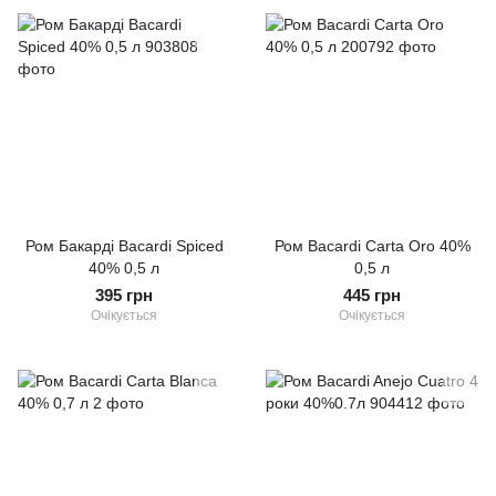
Ром Бакарді Bacardi Spiced
Ром Bacardi Carta Oro 40%
40% 0,5 л
0,5 л
395 грн
445 грн
Очікується
Очікується