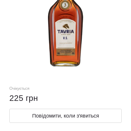
Очікується
225 грн
Повідомити, коли з'явиться