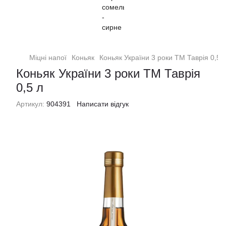
Міцні напої
Коньяк
Коньяк України 3 роки ТМ Таврія 0,5 
Коньяк України 3 роки ТМ Таврія
0,5 л
Артикул:
904391
Написати відгук