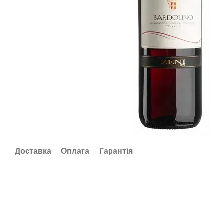
Доставка
Оплата
Гарантія