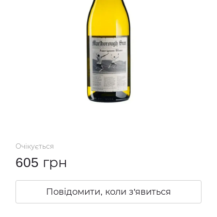
Очікується
605 грн
Повідомити, коли з'явиться