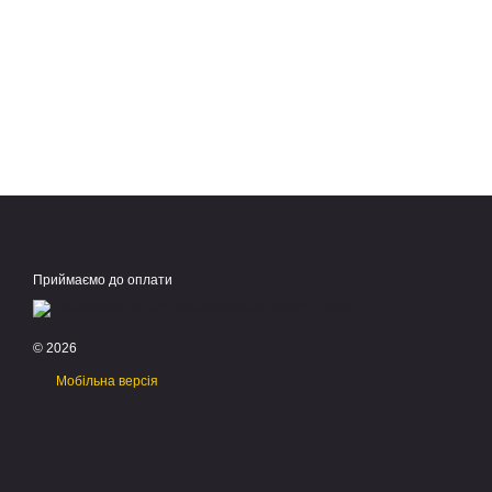
Приймаємо до оплати
© 2026
Мобільна версія