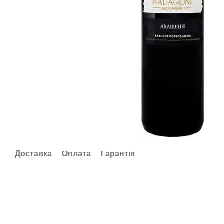
Доставка
Оплата
Гарантія