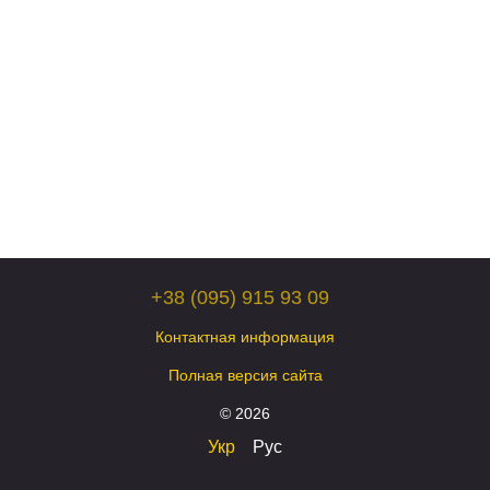
+38 (095) 915 93 09
Контактная информация
Полная версия сайта
© 2026
Укр
Рус