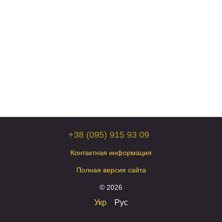
+38 (095) 915 93 09
Контактная информация
Полная версия сайта
© 2026
Укр
Рус