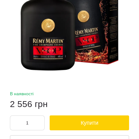
В наявності
2 556 грн
Купити