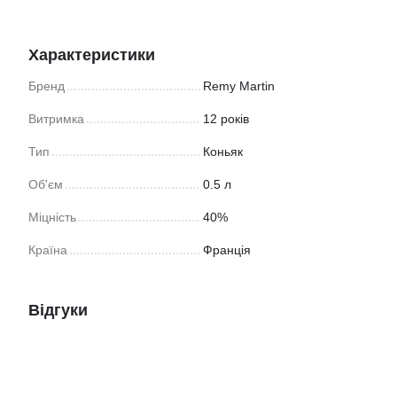
Характеристики
Бренд
Remy Martin
Витримка
12 років
Тип
Коньяк
Об'єм
0.5 л
Міцність
40%
Країна
Франція
Відгуки